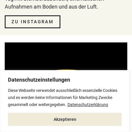
Aufnahmen am Boden und aus der Luft.
ZU INSTAGRAM
Datenschutzeinstellungen
Diese Webseite verwendet ausschließlich essenzielle Cookies
und es werden keine Informationen für Marketing Zwecke
gesammelt oder weitergegeben.
Datenschutzerklärung
Akzeptieren