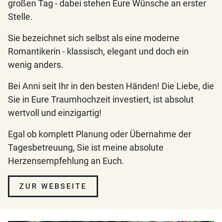
großen Tag - dabei stehen Eure Wünsche an erster
Stelle.
Sie bezeichnet sich selbst als eine moderne
Romantikerin - klassisch, elegant und doch ein
wenig anders.
Bei Anni seit Ihr in den besten Händen! Die Liebe, die
Sie in Eure Traumhochzeit investiert, ist absolut
wertvoll und einzigartig!
Egal ob komplett Planung oder Übernahme der
Tagesbetreuung, Sie ist meine absolute
Herzensempfehlung an Euch.
ZUR WEBSEITE