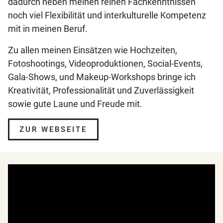
dadurch neben meinen reinen Fachkenntnissen
noch viel Flexibilität und interkulturelle Kompetenz
mit in meinen Beruf.
Zu allen meinen Einsätzen wie Hochzeiten,
Fotoshootings, Videoproduktionen, Social-Events,
Gala-Shows, und Makeup-Workshops bringe ich
Kreativität, Professionalität und Zuverlässigkeit
sowie gute Laune und Freude mit.
ZUR WEBSEITE