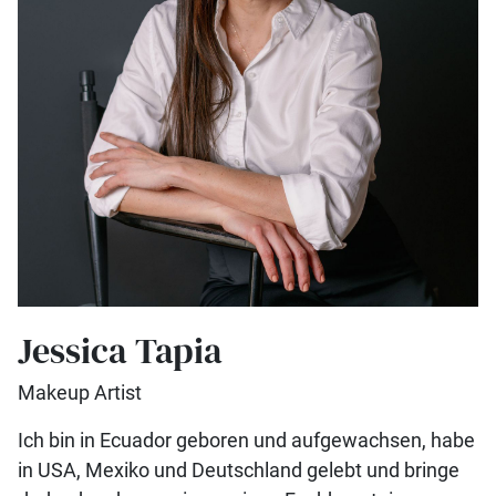
Jessica Tapia
Makeup Artist
Ich bin in Ecuador geboren und aufgewachsen, habe
in USA, Mexiko und Deutschland gelebt und bringe