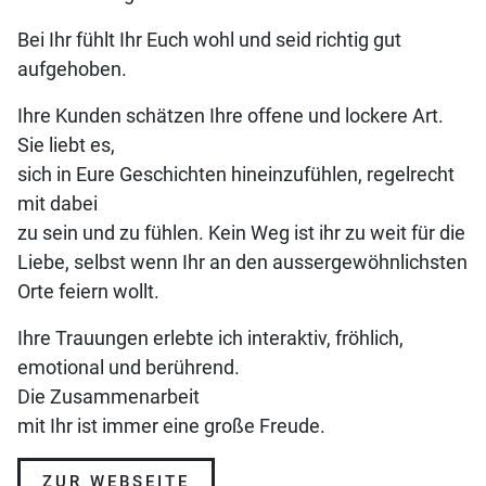
Bei Ihr fühlt Ihr Euch wohl und seid richtig gut
aufgehoben.
Ihre Kunden schätzen Ihre offene und lockere Art.
Sie liebt es,
sich in Eure Geschichten hineinzufühlen, regelrecht
mit dabei
zu sein und zu fühlen. Kein Weg ist ihr zu weit für die
Liebe, selbst wenn Ihr an den aussergewöhnlichsten
Orte feiern wollt.
Ihre Trauungen erlebte ich interaktiv, fröhlich,
emotional und berührend.
Die Zusammenarbeit
mit Ihr ist immer eine große Freude.
ZUR WEBSEITE