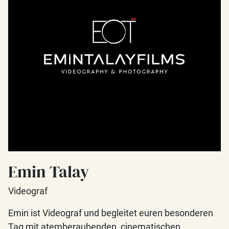
Emin Talay
Videograf
Emin ist Videograf und begleitet euren besonderen
Tag mit atemberaubenden, cinematischen