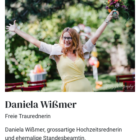
Daniela Wißmer
Freie Traurednerin
Daniela Wißmer, grossartige Hochzeitsrednerin
und ehemalige Standesbeamtin.