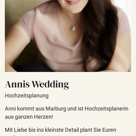
Annis Wedding
Hochzeitsplanung
Anni kommt aus Marburg und ist Hochzeitsplanerin
aus ganzen Herzen!
Mit Liebe bis ins kleinste Detail plant Sie Euren