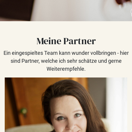
Meine Partner
Ein eingespieltes Team kann wunder vollbringen - hier
sind Partner, welche ich sehr schätze und gerne
Weiterempfehle.