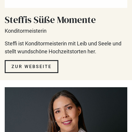
Steffis Süße Momente
Konditormeisterin
Steffi ist Konditormeisterin mit Leib und Seele und
stellt wundschöne Hochzeitstorten her.
ZUR WEBSEITE